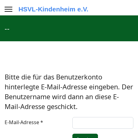
HSVL-Kindenheim e.V.
--
Bitte die für das Benutzerkonto
hinterlegte E-Mail-Adresse eingeben. Der
Benutzername wird dann an diese E-
Mail-Adresse geschickt.
E-Mail-Adresse
*