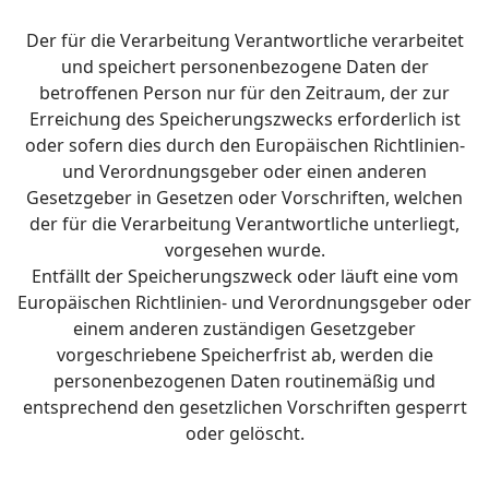
Der für die Verarbeitung Verantwortliche verarbeitet
und speichert personenbezogene Daten der
betroffenen Person nur für den Zeitraum, der zur
Erreichung des Speicherungszwecks erforderlich ist
oder sofern dies durch den Europäischen Richtlinien-
und Verordnungsgeber oder einen anderen
Gesetzgeber in Gesetzen oder Vorschriften, welchen
der für die Verarbeitung Verantwortliche unterliegt,
vorgesehen wurde.
Entfällt der Speicherungszweck oder läuft eine vom
Europäischen Richtlinien- und Verordnungsgeber oder
einem anderen zuständigen Gesetzgeber
vorgeschriebene Speicherfrist ab, werden die
personenbezogenen Daten routinemäßig und
entsprechend den gesetzlichen Vorschriften gesperrt
oder gelöscht.