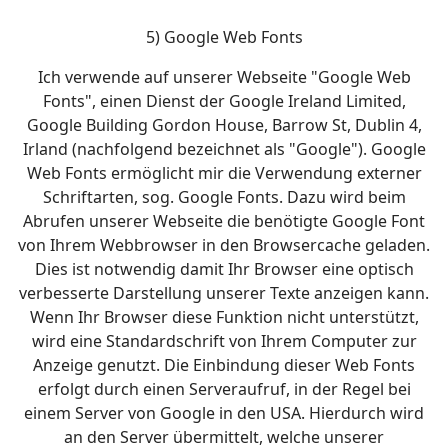
5) Google Web Fonts
Ich verwende auf unserer Webseite "Google Web
Fonts", einen Dienst der Google Ireland Limited,
Google Building Gordon House, Barrow St, Dublin 4,
Irland (nachfolgend bezeichnet als "Google"). Google
Web Fonts ermöglicht mir die Verwendung externer
Schriftarten, sog. Google Fonts. Dazu wird beim
Abrufen unserer Webseite die benötigte Google Font
von Ihrem Webbrowser in den Browsercache geladen.
Dies ist notwendig damit Ihr Browser eine optisch
verbesserte Darstellung unserer Texte anzeigen kann.
Wenn Ihr Browser diese Funktion nicht unterstützt,
wird eine Standardschrift von Ihrem Computer zur
Anzeige genutzt. Die Einbindung dieser Web Fonts
erfolgt durch einen Serveraufruf, in der Regel bei
einem Server von Google in den USA. Hierdurch wird
an den Server übermittelt, welche unserer