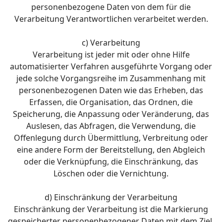
personenbezogene Daten von dem für die
Verarbeitung Verantwortlichen verarbeitet werden.
c) Verarbeitung
Verarbeitung ist jeder mit oder ohne Hilfe
automatisierter Verfahren ausgeführte Vorgang oder
jede solche Vorgangsreihe im Zusammenhang mit
personenbezogenen Daten wie das Erheben, das
Erfassen, die Organisation, das Ordnen, die
Speicherung, die Anpassung oder Veränderung, das
Auslesen, das Abfragen, die Verwendung, die
Offenlegung durch Übermittlung, Verbreitung oder
eine andere Form der Bereitstellung, den Abgleich
oder die Verknüpfung, die Einschränkung, das
Löschen oder die Vernichtung.
d) Einschränkung der Verarbeitung
Einschränkung der Verarbeitung ist die Markierung
gespeicherter personenbezogener Daten mit dem Ziel,