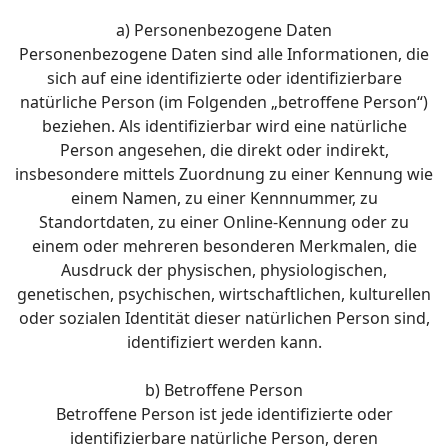
a) Personenbezogene Daten
Personenbezogene Daten sind alle Informationen, die
sich auf eine identifizierte oder identifizierbare
natürliche Person (im Folgenden „betroffene Person“)
beziehen. Als identifizierbar wird eine natürliche
Person angesehen, die direkt oder indirekt,
insbesondere mittels Zuordnung zu einer Kennung wie
einem Namen, zu einer Kennnummer, zu
Standortdaten, zu einer Online-Kennung oder zu
einem oder mehreren besonderen Merkmalen, die
Ausdruck der physischen, physiologischen,
genetischen, psychischen, wirtschaftlichen, kulturellen
oder sozialen Identität dieser natürlichen Person sind,
identifiziert werden kann.
b) Betroffene Person
Betroffene Person ist jede identifizierte oder
identifizierbare natürliche Person, deren