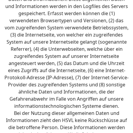
und Informationen werden in den Logfiles des Servers
gespeichert. Erfasst werden können die (1)
verwendeten Browsertypen und Versionen, (2) das
vom zugreifenden System verwendete Betriebssystem,
(3) die Internetseite, von welcher ein zugreifendes
System auf unsere Internetseite gelangt (sogenannte
Referrer), (4) die Unterwebseiten, welche über ein
zugreifendes System auf unserer Internetseite
angesteuert werden, (5) das Datum und die Uhrzeit
eines Zugriffs auf die Internetseite, (6) eine Internet-
Protokoll-Adresse (IP-Adresse), (7) der Internet-Service-
Provider des zugreifenden Systems und (8) sonstige
ähnliche Daten und Informationen, die der
Gefahrenabwehr im Falle von Angriffen auf unsere
informationstechnologischen Systeme dienen.
Bei der Nutzung dieser allgemeinen Daten und
Informationen zieht den HSVL keine Rückschlüsse auf
die betroffene Person. Diese Informationen werden