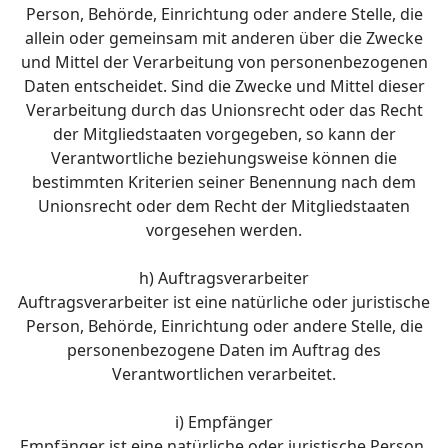
Person, Behörde, Einrichtung oder andere Stelle, die
allein oder gemeinsam mit anderen über die Zwecke
und Mittel der Verarbeitung von personenbezogenen
Daten entscheidet. Sind die Zwecke und Mittel dieser
Verarbeitung durch das Unionsrecht oder das Recht
der Mitgliedstaaten vorgegeben, so kann der
Verantwortliche beziehungsweise können die
bestimmten Kriterien seiner Benennung nach dem
Unionsrecht oder dem Recht der Mitgliedstaaten
vorgesehen werden.
h) Auftragsverarbeiter
Auftragsverarbeiter ist eine natürliche oder juristische
Person, Behörde, Einrichtung oder andere Stelle, die
personenbezogene Daten im Auftrag des
Verantwortlichen verarbeitet.
i) Empfänger
Empfänger ist eine natürliche oder juristische Person,