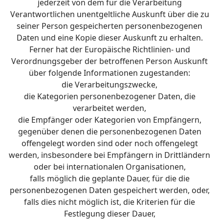
jederzeit von dem für die Verarbeitung
Verantwortlichen unentgeltliche Auskunft über die zu
seiner Person gespeicherten personenbezogenen
Daten und eine Kopie dieser Auskunft zu erhalten.
Ferner hat der Europäische Richtlinien- und
Verordnungsgeber der betroffenen Person Auskunft
über folgende Informationen zugestanden:
die Verarbeitungszwecke,
die Kategorien personenbezogener Daten, die
verarbeitet werden,
die Empfänger oder Kategorien von Empfängern,
gegenüber denen die personenbezogenen Daten
offengelegt worden sind oder noch offengelegt
werden, insbesondere bei Empfängern in Drittländern
oder bei internationalen Organisationen,
falls möglich die geplante Dauer, für die die
personenbezogenen Daten gespeichert werden, oder,
falls dies nicht möglich ist, die Kriterien für die
Festlegung dieser Dauer,