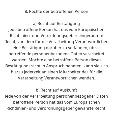
8. Rechte der betroffenen Person
a) Recht auf Bestätigung
Jede betroffene Person hat das vom Europäischen
Richtlinien- und Verordnungsgeber eingeräumte
Recht, von dem für die Verarbeitung Verantwortlichen
eine Bestätigung darüber zu verlangen, ob sie
betreffende personenbezogene Daten verarbeitet
werden. Möchte eine betroffene Person dieses
Bestätigungsrecht in Anspruch nehmen, kann sie sich
hierzu jederzeit an einen Mitarbeiter des für die
Verarbeitung Verantwortlichen wenden.
b) Recht auf Auskunft
Jede von der Verarbeitung personenbezogener Daten
betroffene Person hat das vom Europäischen
Richtlinien- und Verordnungsgeber gewährte Recht,