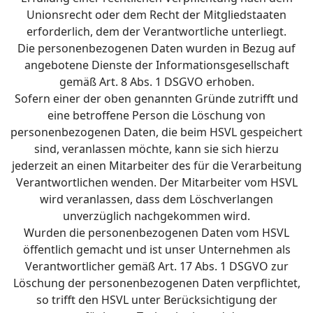
Unionsrecht oder dem Recht der Mitgliedstaaten
erforderlich, dem der Verantwortliche unterliegt.
Die personenbezogenen Daten wurden in Bezug auf
angebotene Dienste der Informationsgesellschaft
gemäß Art. 8 Abs. 1 DSGVO erhoben.
Sofern einer der oben genannten Gründe zutrifft und
eine betroffene Person die Löschung von
personenbezogenen Daten, die beim HSVL gespeichert
sind, veranlassen möchte, kann sie sich hierzu
jederzeit an einen Mitarbeiter des für die Verarbeitung
Verantwortlichen wenden. Der Mitarbeiter vom HSVL
wird veranlassen, dass dem Löschverlangen
unverzüglich nachgekommen wird.
Wurden die personenbezogenen Daten vom HSVL
öffentlich gemacht und ist unser Unternehmen als
Verantwortlicher gemäß Art. 17 Abs. 1 DSGVO zur
Löschung der personenbezogenen Daten verpflichtet,
so trifft den HSVL unter Berücksichtigung der