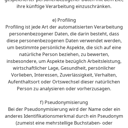
ihre künftige Verarbeitung einzuschränken.
e) Profiling
Profiling ist jede Art der automatisierten Verarbeitung
personenbezogener Daten, die darin besteht, dass
diese personenbezogenen Daten verwendet werden,
um bestimmte persönliche Aspekte, die sich auf eine
natürliche Person beziehen, zu bewerten,
insbesondere, um Aspekte bezüglich Arbeitsleistung,
wirtschaftlicher Lage, Gesundheit, persönlicher
Vorlieben, Interessen, Zuverlässigkeit, Verhalten,
Aufenthaltsort oder Ortswechsel dieser natürlichen
Person zu analysieren oder vorherzusagen.
f) Pseudonymisierung
Bei der Pseudonymisierung wird der Name oder ein
anderes Identifikationsmerkmal durch ein Pseudonym
(zumeist eine mehrstellige Buchstaben- oder