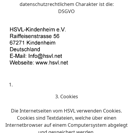
datenschutzrechtlichem Charakter ist die:
DSGVO
3. Cookies
Die Internetseiten vom HSVL verwenden Cookies.
Cookies sind Textdateien, welche über einen
Internetbrowser auf einem Computersystem abgelegt
und gespeichert werden.