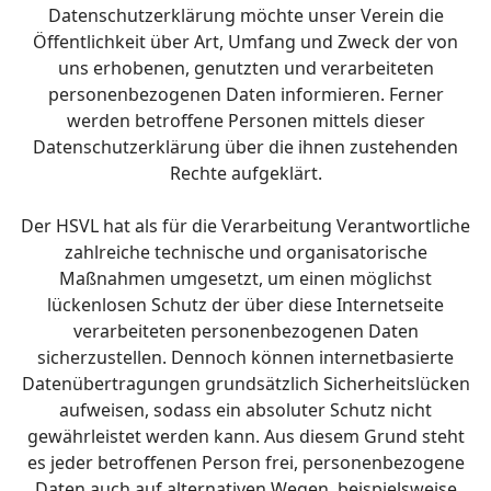
Datenschutzerklärung möchte unser Verein die
Öffentlichkeit über Art, Umfang und Zweck der von
uns erhobenen, genutzten und verarbeiteten
personenbezogenen Daten informieren. Ferner
werden betroffene Personen mittels dieser
Datenschutzerklärung über die ihnen zustehenden
Rechte aufgeklärt.
Der HSVL hat als für die Verarbeitung Verantwortliche
zahlreiche technische und organisatorische
Maßnahmen umgesetzt, um einen möglichst
lückenlosen Schutz der über diese Internetseite
verarbeiteten personenbezogenen Daten
sicherzustellen. Dennoch können internetbasierte
Datenübertragungen grundsätzlich Sicherheitslücken
aufweisen, sodass ein absoluter Schutz nicht
gewährleistet werden kann. Aus diesem Grund steht
es jeder betroffenen Person frei, personenbezogene
Daten auch auf alternativen Wegen, beispielsweise