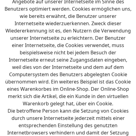
Angebote auf unserer Internetseite im Sinne des
Benutzers optimiert werden. Cookies ermöglichen uns,
wie bereits erwähnt, die Benutzer unserer
Internetseite wiederzuerkennen. Zweck dieser
Wiedererkennung ist es, den Nutzern die Verwendung
unserer Internetseite zu erleichtern. Der Benutzer
einer Internetseite, die Cookies verwendet, muss
beispielsweise nicht bei jedem Besuch der
Internetseite erneut seine Zugangsdaten eingeben,
weil dies von der Internetseite und dem auf dem
Computersystem des Benutzers abgelegten Cookie
übernommen wird. Ein weiteres Beispiel ist das Cookie
eines Warenkorbes im Online-Shop. Der Online-Shop
merkt sich die Artikel, die ein Kunde in den virtuellen
Warenkorb gelegt hat, über ein Cookie.
Die betroffene Person kann die Setzung von Cookies
durch unsere Internetseite jederzeit mittels einer
entsprechenden Einstellung des genutzten
Internetbrowsers verhindern und damit der Setzung