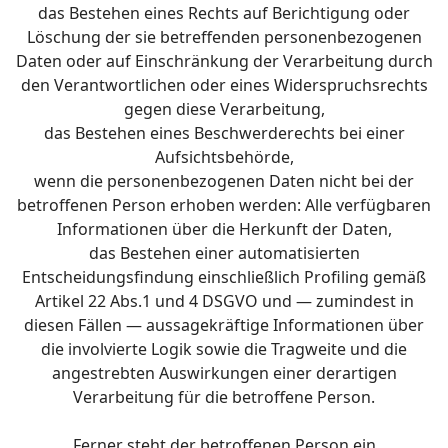
das Bestehen eines Rechts auf Berichtigung oder
Löschung der sie betreffenden personenbezogenen
Daten oder auf Einschränkung der Verarbeitung durch
den Verantwortlichen oder eines Widerspruchsrechts
gegen diese Verarbeitung,
das Bestehen eines Beschwerderechts bei einer
Aufsichtsbehörde,
wenn die personenbezogenen Daten nicht bei der
betroffenen Person erhoben werden: Alle verfügbaren
Informationen über die Herkunft der Daten,
das Bestehen einer automatisierten
Entscheidungsfindung einschließlich Profiling gemäß
Artikel 22 Abs.1 und 4 DSGVO und — zumindest in
diesen Fällen — aussagekräftige Informationen über
die involvierte Logik sowie die Tragweite und die
angestrebten Auswirkungen einer derartigen
Verarbeitung für die betroffene Person.
Ferner steht der betroffenen Person ein