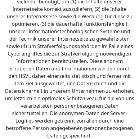
vielmehr benötigt, um (1) die Inhalte unserer
Internetseite korrekt auszuliefern, (2) die Inhalte
unserer Internetseite sowie die Werbung für diese zu
optimieren, (3) die dauerhafte Funktionsfähigkeit
unserer informationstechnologischen Systeme und
der Technik unserer Internetseite zu gewährleisten
sowie (4) um Strafverfolgungsbehörden im Falle eines
Cyberangriffes die zur Strafverfolgung notwendigen
Informationen bereitzustellen. Diese anonym
erhobenen Daten und Informationen werden durch
den HSVL daher einerseits statistisch und ferner mit
dem Ziel ausgewertet, den Datenschutz und die
Datensicherheit in unserem Unternehmen zu erhöhen,
um letztlich ein optimales Schutzniveau für die von uns
verarbeiteten personenbezogenen Daten
sicherzustellen. Die anonymen Daten der Server-
Logfiles werden getrennt von allen durch eine
betroffene Person angegebenen personenbezogenen
Daten gespeichert.