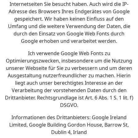
Internetseiten Sie besucht haben. Auch wird die IP-
Adresse des Browsers Ihres Endgerätes von Google
gespeichert. Wir haben keinen Einfluss auf den
Umfang und die weitere Verwendung der Daten, die
durch den Einsatz von Google Web Fonts durch
Google erhoben und verarbeitet werden.
Ich verwende Google Web Fonts zu
Optimierungszwecken, insbesondere um die Nutzung
unserer Webseite für Sie zu verbessern und um deren
Ausgestaltung nutzerfreundlicher zu machen. Hierin
liegt auch unser berechtigtes Interesse an der
Verarbeitung der vorstehenden Daten durch den
Drittanbieter. Rechtsgrundlage ist Art. 6 Abs. 1 S. 1 lit. f)
DSGVO.
Informationen des Drittanbieters: Google Ireland
Limited, Google Building Gordon House, Barrow St,
Dublin 4, Irland