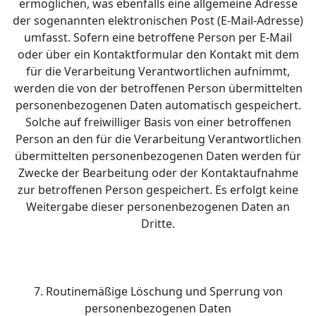
ermöglichen, was ebenfalls eine allgemeine Adresse
der sogenannten elektronischen Post (E-Mail-Adresse)
umfasst. Sofern eine betroffene Person per E-Mail
oder über ein Kontaktformular den Kontakt mit dem
für die Verarbeitung Verantwortlichen aufnimmt,
werden die von der betroffenen Person übermittelten
personenbezogenen Daten automatisch gespeichert.
Solche auf freiwilliger Basis von einer betroffenen
Person an den für die Verarbeitung Verantwortlichen
übermittelten personenbezogenen Daten werden für
Zwecke der Bearbeitung oder der Kontaktaufnahme
zur betroffenen Person gespeichert. Es erfolgt keine
Weitergabe dieser personenbezogenen Daten an
Dritte.
7. Routinemäßige Löschung und Sperrung von
personenbezogenen Daten