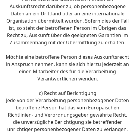
Auskunftsrecht darüber zu, ob personenbezogene
Daten an ein Drittland oder an eine internationale
Organisation übermittelt wurden. Sofern dies der Fall
ist, so steht der betroffenen Person im Übrigen das
Recht zu, Auskunft über die geeigneten Garantien im
Zusammenhang mit der Übermittlung zu erhalten.
Möchte eine betroffene Person dieses Auskunftsrecht
in Anspruch nehmen, kann sie sich hierzu jederzeit an
einen Mitarbeiter des für die Verarbeitung
Verantwortlichen wenden.
c) Recht auf Berichtigung
Jede von der Verarbeitung personenbezogener Daten
betroffene Person hat das vom Europäischen
Richtlinien- und Verordnungsgeber gewährte Recht,
die unverzügliche Berichtigung sie betreffender
unrichtiger personenbezogener Daten zu verlangen.