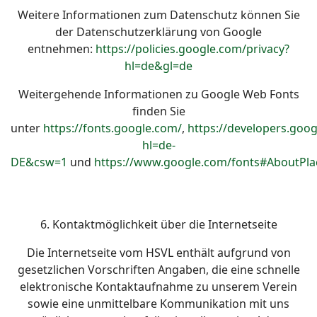
Weitere Informationen zum Datenschutz können Sie
der Datenschutzerklärung von Google
entnehmen:
https://policies.google.com/privacy?
hl=de&gl=de
Weitergehende Informationen zu Google Web Fonts
finden Sie
unter
https://fonts.google.com/
,
https://developers.goog
hl=de-
DE&csw=1
und
https://www.google.com/fonts#AboutPla
6. Kontaktmöglichkeit über die Internetseite
Die Internetseite vom HSVL enthält aufgrund von
gesetzlichen Vorschriften Angaben, die eine schnelle
elektronische Kontaktaufnahme zu unserem Verein
sowie eine unmittelbare Kommunikation mit uns