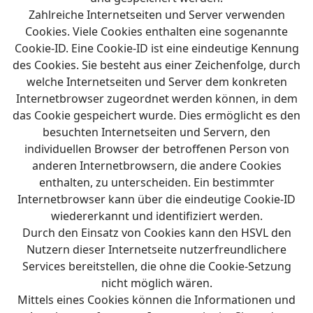
Zahlreiche Internetseiten und Server verwenden
Cookies. Viele Cookies enthalten eine sogenannte
Cookie-ID. Eine Cookie-ID ist eine eindeutige Kennung
des Cookies. Sie besteht aus einer Zeichenfolge, durch
welche Internetseiten und Server dem konkreten
Internetbrowser zugeordnet werden können, in dem
das Cookie gespeichert wurde. Dies ermöglicht es den
besuchten Internetseiten und Servern, den
individuellen Browser der betroffenen Person von
anderen Internetbrowsern, die andere Cookies
enthalten, zu unterscheiden. Ein bestimmter
Internetbrowser kann über die eindeutige Cookie-ID
wiedererkannt und identifiziert werden.
Durch den Einsatz von Cookies kann den HSVL den
Nutzern dieser Internetseite nutzerfreundlichere
Services bereitstellen, die ohne die Cookie-Setzung
nicht möglich wären.
Mittels eines Cookies können die Informationen und