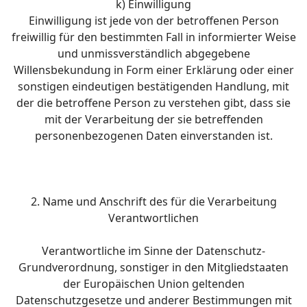
k) Einwilligung
Einwilligung ist jede von der betroffenen Person
freiwillig für den bestimmten Fall in informierter Weise
und unmissverständlich abgegebene
Willensbekundung in Form einer Erklärung oder einer
sonstigen eindeutigen bestätigenden Handlung, mit
der die betroffene Person zu verstehen gibt, dass sie
mit der Verarbeitung der sie betreffenden
personenbezogenen Daten einverstanden ist.
2. Name und Anschrift des für die Verarbeitung
Verantwortlichen
Verantwortliche im Sinne der Datenschutz-
Grundverordnung, sonstiger in den Mitgliedstaaten
der Europäischen Union geltenden
Datenschutzgesetze und anderer Bestimmungen mit