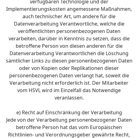
verfügbaren Technologie und der
Implementierungskosten angemessene Maßnahmen,
auch technischer Art, um andere für die
Datenverarbeitung Verantwortliche, welche die
veröffentlichten personenbezogenen Daten
verarbeiten, darüber in Kenntnis zu setzen, dass die
betroffene Person von diesen anderen für die
Datenverarbeitung Verantwortlichen die Löschung
sämtlicher Links zu diesen personenbezogenen Daten
oder von Kopien oder Replikationen dieser
personenbezogenen Daten verlangt hat, soweit die
Verarbeitung nicht erforderlich ist. Der Mitarbeiter
vom HSVL wird im Einzelfall das Notwendige
veranlassen.
e) Recht auf Einschränkung der Verarbeitung
Jede von der Verarbeitung personenbezogener Daten
betroffene Person hat das vom Europäischen
Richtlinien- und Verordnungsgeber gewährte Recht,