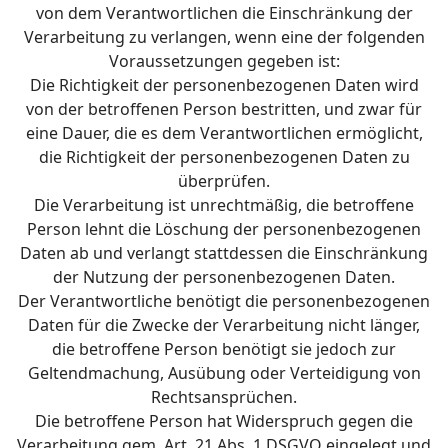
von dem Verantwortlichen die Einschränkung der
Verarbeitung zu verlangen, wenn eine der folgenden
Voraussetzungen gegeben ist:
Die Richtigkeit der personenbezogenen Daten wird
von der betroffenen Person bestritten, und zwar für
eine Dauer, die es dem Verantwortlichen ermöglicht,
die Richtigkeit der personenbezogenen Daten zu
überprüfen.
Die Verarbeitung ist unrechtmäßig, die betroffene
Person lehnt die Löschung der personenbezogenen
Daten ab und verlangt stattdessen die Einschränkung
der Nutzung der personenbezogenen Daten.
Der Verantwortliche benötigt die personenbezogenen
Daten für die Zwecke der Verarbeitung nicht länger,
die betroffene Person benötigt sie jedoch zur
Geltendmachung, Ausübung oder Verteidigung von
Rechtsansprüchen.
Die betroffene Person hat Widerspruch gegen die
Verarbeitung gem. Art. 21 Abs. 1 DSGVO eingelegt und