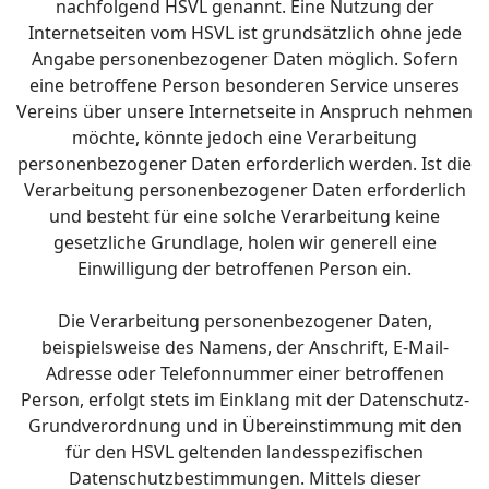
nachfolgend HSVL genannt. Eine Nutzung der
Internetseiten vom HSVL ist grundsätzlich ohne jede
Angabe personenbezogener Daten möglich. Sofern
eine betroffene Person besonderen Service unseres
Vereins über unsere Internetseite in Anspruch nehmen
möchte, könnte jedoch eine Verarbeitung
personenbezogener Daten erforderlich werden. Ist die
Verarbeitung personenbezogener Daten erforderlich
und besteht für eine solche Verarbeitung keine
gesetzliche Grundlage, holen wir generell eine
Einwilligung der betroffenen Person ein.
Die Verarbeitung personenbezogener Daten,
beispielsweise des Namens, der Anschrift, E-Mail-
Adresse oder Telefonnummer einer betroffenen
Person, erfolgt stets im Einklang mit der Datenschutz-
Grundverordnung und in Übereinstimmung mit den
für den HSVL geltenden landesspezifischen
Datenschutzbestimmungen. Mittels dieser