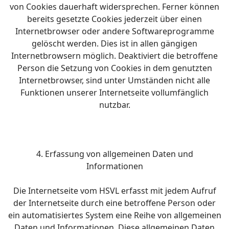
von Cookies dauerhaft widersprechen. Ferner können
bereits gesetzte Cookies jederzeit über einen
Internetbrowser oder andere Softwareprogramme
gelöscht werden. Dies ist in allen gängigen
Internetbrowsern möglich. Deaktiviert die betroffene
Person die Setzung von Cookies in dem genutzten
Internetbrowser, sind unter Umständen nicht alle
Funktionen unserer Internetseite vollumfänglich
nutzbar.
4. Erfassung von allgemeinen Daten und
Informationen
Die Internetseite vom HSVL erfasst mit jedem Aufruf
der Internetseite durch eine betroffene Person oder
ein automatisiertes System eine Reihe von allgemeinen
Daten und Informationen. Diese allgemeinen Daten