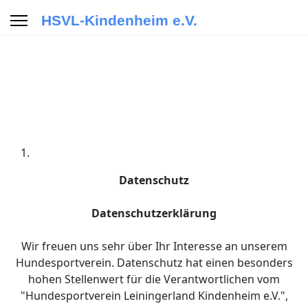
HSVL-Kindenheim e.V.
Datenschutz
Datenschutzerklärung
Wir freuen uns sehr über Ihr Interesse an unserem
Hundesportverein. Datenschutz hat einen besonders
hohen Stellenwert für die Verantwortlichen vom
"Hundesportverein Leiningerland Kindenheim e.V.",