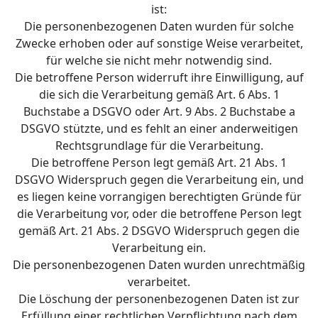
ist:
Die personenbezogenen Daten wurden für solche
Zwecke erhoben oder auf sonstige Weise verarbeitet,
für welche sie nicht mehr notwendig sind.
Die betroffene Person widerruft ihre Einwilligung, auf
die sich die Verarbeitung gemäß Art. 6 Abs. 1
Buchstabe a DSGVO oder Art. 9 Abs. 2 Buchstabe a
DSGVO stützte, und es fehlt an einer anderweitigen
Rechtsgrundlage für die Verarbeitung.
Die betroffene Person legt gemäß Art. 21 Abs. 1
DSGVO Widerspruch gegen die Verarbeitung ein, und
es liegen keine vorrangigen berechtigten Gründe für
die Verarbeitung vor, oder die betroffene Person legt
gemäß Art. 21 Abs. 2 DSGVO Widerspruch gegen die
Verarbeitung ein.
Die personenbezogenen Daten wurden unrechtmäßig
verarbeitet.
Die Löschung der personenbezogenen Daten ist zur
Erfüllung einer rechtlichen Verpflichtung nach dem