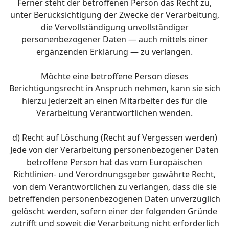
Ferner steht der betroffenen Person das Recht zu,
unter Berücksichtigung der Zwecke der Verarbeitung,
die Vervollständigung unvollständiger
personenbezogener Daten — auch mittels einer
ergänzenden Erklärung — zu verlangen.
Möchte eine betroffene Person dieses
Berichtigungsrecht in Anspruch nehmen, kann sie sich
hierzu jederzeit an einen Mitarbeiter des für die
Verarbeitung Verantwortlichen wenden.
d) Recht auf Löschung (Recht auf Vergessen werden)
Jede von der Verarbeitung personenbezogener Daten
betroffene Person hat das vom Europäischen
Richtlinien- und Verordnungsgeber gewährte Recht,
von dem Verantwortlichen zu verlangen, dass die sie
betreffenden personenbezogenen Daten unverzüglich
gelöscht werden, sofern einer der folgenden Gründe
zutrifft und soweit die Verarbeitung nicht erforderlich