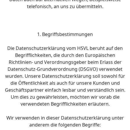
telefonisch, an uns zu übermitteln.
1. Begriffsbestimmungen
Die Datenschutzerklärung vom HSVL beruht auf den
Begrifflichkeiten, die durch den Europäischen
Richtlinien- und Verordnungsgeber beim Erlass der
Datenschutz-Grundverordnung (DSGVO) verwendet
wurden. Unsere Datenschutzerklärung soll sowohl für
die Öffentlichkeit als auch für unsere Kunden und
Geschäftspartner einfach lesbar und verständlich sein.
Um dies zu gewährleisten, möchten wir vorab die
verwendeten Begrifflichkeiten erläutern.
Wir verwenden in dieser Datenschutzerklärung unter
anderem die folgenden Begriffe: