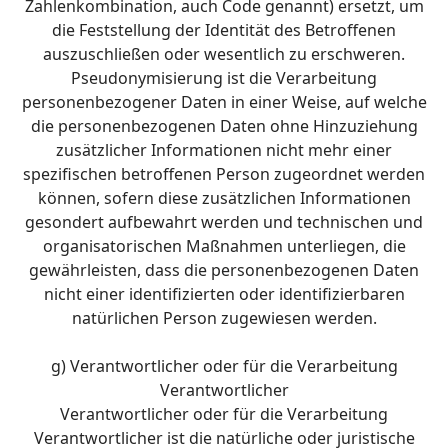
Zahlenkombination, auch Code genannt) ersetzt, um
die Feststellung der Identität des Betroffenen
auszuschließen oder wesentlich zu erschweren.
Pseudonymisierung ist die Verarbeitung
personenbezogener Daten in einer Weise, auf welche
die personenbezogenen Daten ohne Hinzuziehung
zusätzlicher Informationen nicht mehr einer
spezifischen betroffenen Person zugeordnet werden
können, sofern diese zusätzlichen Informationen
gesondert aufbewahrt werden und technischen und
organisatorischen Maßnahmen unterliegen, die
gewährleisten, dass die personenbezogenen Daten
nicht einer identifizierten oder identifizierbaren
natürlichen Person zugewiesen werden.
g) Verantwortlicher oder für die Verarbeitung
Verantwortlicher
Verantwortlicher oder für die Verarbeitung
Verantwortlicher ist die natürliche oder juristische