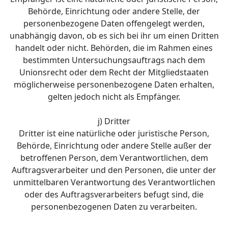
Behörde, Einrichtung oder andere Stelle, der
personenbezogene Daten offengelegt werden,
unabhängig davon, ob es sich bei ihr um einen Dritten
handelt oder nicht. Behörden, die im Rahmen eines
bestimmten Untersuchungsauftrags nach dem
Unionsrecht oder dem Recht der Mitgliedstaaten
möglicherweise personenbezogene Daten erhalten,
gelten jedoch nicht als Empfänger.
j) Dritter
Dritter ist eine natürliche oder juristische Person,
Behörde, Einrichtung oder andere Stelle außer der
betroffenen Person, dem Verantwortlichen, dem
Auftragsverarbeiter und den Personen, die unter der
unmittelbaren Verantwortung des Verantwortlichen
oder des Auftragsverarbeiters befugt sind, die
personenbezogenen Daten zu verarbeiten.