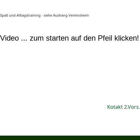
Spaß und Alltagstraining - siehe Aushang Vereinsheim
Video ... zum starten auf den Pfeil klicken!
Kotakt 2.Vors.