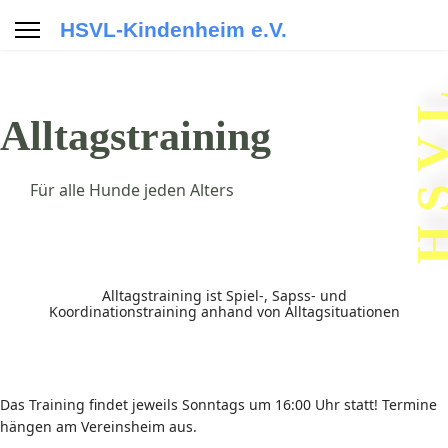
HSVL-Kindenheim e.V.
H S V
Alltagstraining
Für alle Hunde jeden Alters
Alltagstraining ist Spiel-, Sapss- und
Koordinationstraining anhand von Alltagsituationen
Das Training findet jeweils Sonntags um 16:00 Uhr statt! Termine
hängen am Vereinsheim aus.